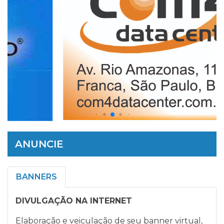
ANUNCIE
BANNERS
DIVULGAÇÃO NA INTERNET
Elaboração e veiculação de seu banner virtual,